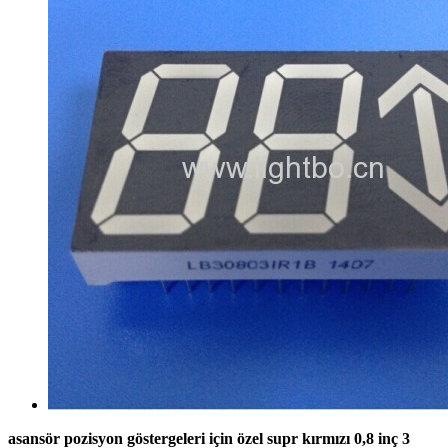
asansör pozisyon göstergeleri için özel supr kırmızı 0,8 inç 3