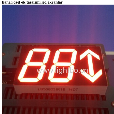
haneli özel ok tasarımı led ekranlar