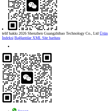
telif hakkı 2026 Shenzhen Guangzhibao Technology Co., Ltd
Ürün
İndeksi
Bağlantılar
XML
Site haritası