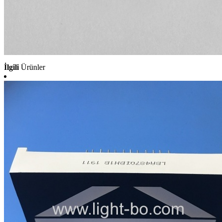
İlgili
Ürünler