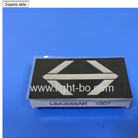
Sepete ekle