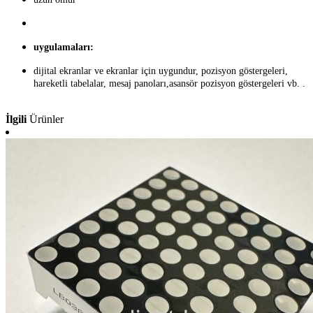
uygulamaları:
dijital ekranlar ve ekranlar için uygundur, pozisyon göstergeleri,
hareketli tabelalar, mesaj panoları,asansör pozisyon göstergeleri vb. .
İlgili
Ürünler